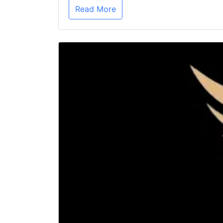
Read More