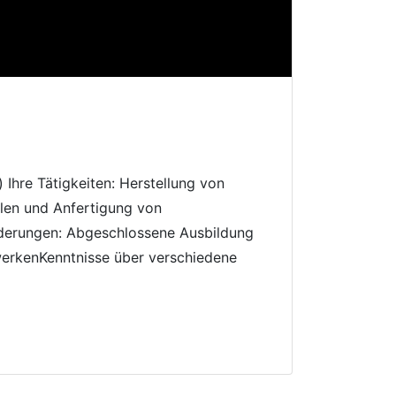
Ihre Tätigkeiten: Herstellung von
en und Anfertigung von
rderungen: Abgeschlossene Ausbildung
werkenKenntnisse über verschiedene