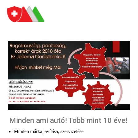
Minden ami autó! Több mint 10 éve!
Minden márka javítása, szervizelése