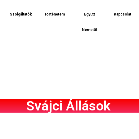
Szolgáltatók
Történetem
Együtt
Kapcsolat
Németül
Svájci Állások