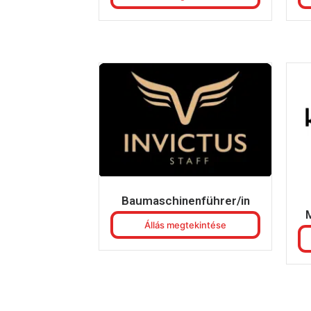
Baumaschinenführer/in
Állás megtekintése