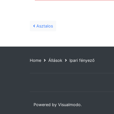
Post navigation
Asztalos
Home
Állások
Ipari fényező
Powered by Visualmodo.