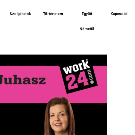
Szolgáltatók
Történetem
Együtt
Kapcsolat
Németül