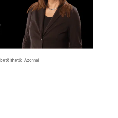
betölthető:
Azonnal