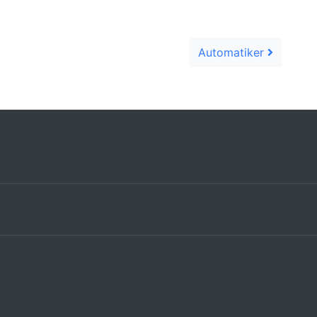
Automatiker