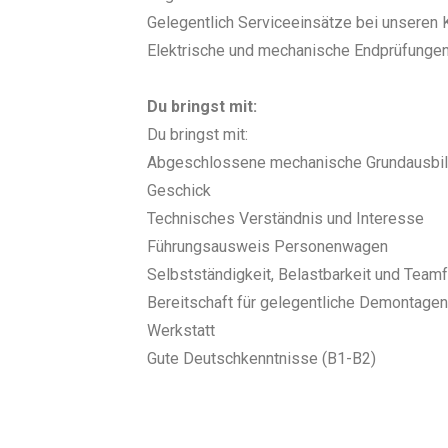
Gelegentlich Serviceeinsätze bei unseren
Elektrische und mechanische Endprüfunge
Du bringst mit:
Du bringst mit:
Abgeschlossene mechanische Grundausbil
Geschick
Technisches Verständnis und Interesse
Führungsausweis Personenwagen
Selbstständigkeit, Belastbarkeit und Teamf
Bereitschaft für gelegentliche Demontage
Werkstatt
Gute Deutschkenntnisse (B1-B2)