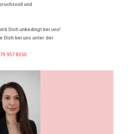
spruchsvoll und
irb Dich unbedingt bei uns!
e Dich bei uns unter der
79 957 8350.