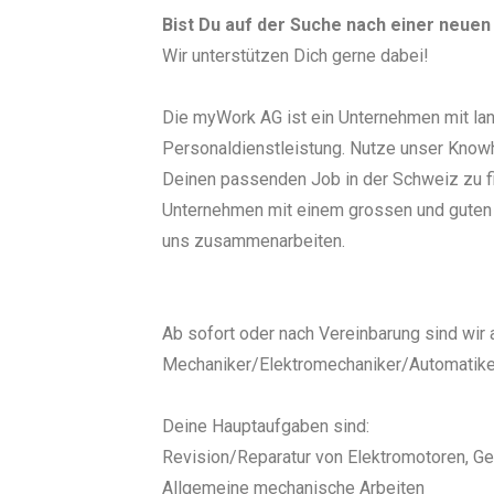
Bist Du auf der Suche nach einer neue
Wir unterstützen Dich gerne dabei!
Die myWork AG ist ein Unternehmen mit lang
Personaldienstleistung. Nutze unser Kno
Deinen passenden Job in der Schweiz zu f
Unternehmen mit einem grossen und guten
uns zusammenarbeiten.
Ab sofort oder nach Vereinbarung sind wir
Mechaniker/Elektromechaniker/Automatik
Deine Hauptaufgaben sind:
Revision/Reparatur von Elektromotoren, Ge
Allgemeine mechanische Arbeiten