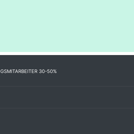
NGSMITARBEITER 30-50%