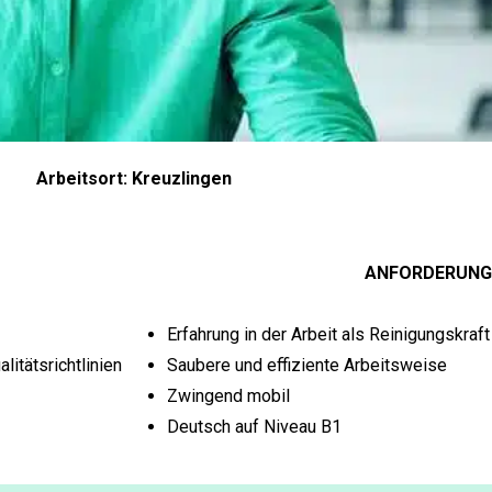
Arbeitsort: Kreuzlingen
ANFORDERUNG
Erfahrung in der Arbeit als Reinigungskraft
itätsrichtlinien
Saubere und effiziente Arbeitsweise
Zwingend mobil
Deutsch auf Niveau B1