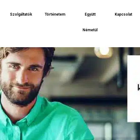
Szolgáltatók
Történetem
Együtt
Kapcsolat
Németül