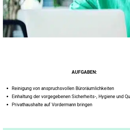
AUFGABEN:
Reinigung von anspruchsvollen Büroräumlichkeiten
Einhaltung der vorgegebenen Sicherheits-, Hygiene und Qual
Privathaushalte auf Vordermann bringen