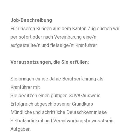
Job-Beschreibung
Für unseren Kunden aus dem Kanton Zug suchen wir
per sofort oder nach Vereinbarung eine/n
aufgestellte/n und fleissige/n: Kranführer
Voraussetzungen, die Sie erfüllen:
Sie bringen einige Jahre Berufserfahrung als
Kranführer mit
Sie besitzen einen gültigen SUVA-Ausweis
Erfolgreich abgeschlossener Grundkurs
Mündliche und schriftliche Deutschkenntnisse
Selbständigkeit und Verantwortungsbewusstsein
Aufgaben: