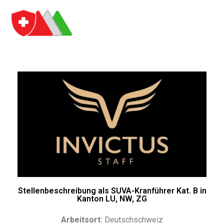
Stellenbeschreibung als SUVA-Kranführer Kat. B in
Kanton LU, NW, ZG
Arbeitsort:
Deutschschweiz