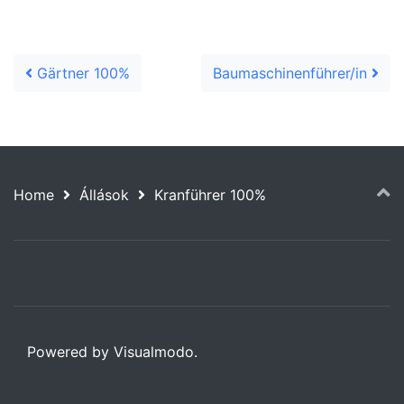
Post navigation
Gärtner 100%
Baumaschinenführer/in
Home
Állások
Kranführer 100%
Powered by Visualmodo.