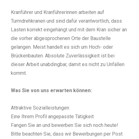
Kranführer und Kranführerinnen arbeiten auf
Turmdrehkranen und sind dafür verantwortlich, dass
Lasten korrekt eingehängt und mit dem Kran sicher an
die vorher abgesprochenen Orte der Baustelle
gelangen. Meist handelt es sich um Hoch- oder
Brückenbauten. Absolute Zuverlässigkeit ist bei
dieser Arbeit unabdingbar, damit es nicht zu Unfällen
kommt.
Was Sie von uns erwarten können:
Attraktive Sozialleistungen
Eine Ihrem Profil angepasste Tätigkeit
Fangen Sie an und bewerben Sie sich noch heute!
Bitte beachten Sie, dass wir Bewerbungen per Post