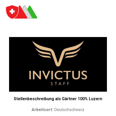
Stellenbeschreibung als Gärtner 100% Luzern
Arbeitsort:
Deutschschweiz