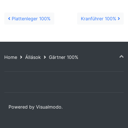
Post navigation
Plattenleger 100%
Kranführer 100%
Home
Állások
Gärtner 100%
Powered by Visualmodo.