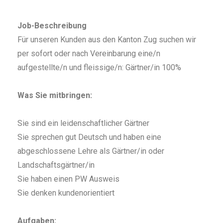
Job-Beschreibung
Für unseren Kunden aus den Kanton Zug suchen wir
per sofort oder nach Vereinbarung eine/n
aufgestellte/n und fleissige/n: Gärtner/in 100%
Was Sie mitbringen:
Sie sind ein leidenschaftlicher Gärtner
Sie sprechen gut Deutsch und haben eine
abgeschlossene Lehre als Gärtner/in oder
Landschaftsgärtner/in
Sie haben einen PW Ausweis
Sie denken kundenorientiert
Aufgaben: