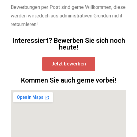
Bewerbungen per Post sind gerne Willkommen, diese
werden wir jedoch aus administrativen Gründen nicht
retournieren!
Interessiert? Bewerben Sie sich noch
heute!
Jetzt bewerben
Kommen Sie auch gerne vorbei!