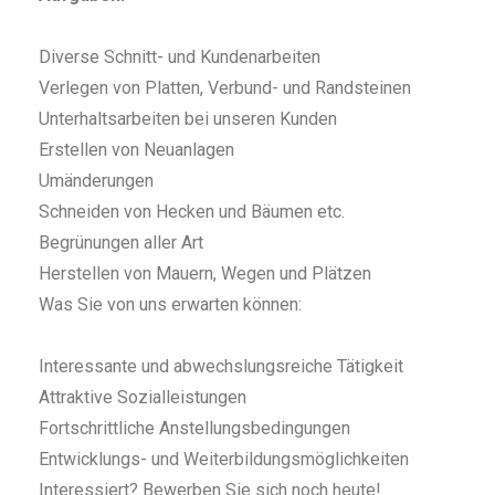
Diverse Schnitt- und Kundenarbeiten
Verlegen von Platten, Verbund- und Randsteinen
Unterhaltsarbeiten bei unseren Kunden
Erstellen von Neuanlagen
Umänderungen
Schneiden von Hecken und Bäumen etc.
Begrünungen aller Art
Herstellen von Mauern, Wegen und Plätzen
Was Sie von uns erwarten können:
Interessante und abwechslungsreiche Tätigkeit
Attraktive Sozialleistungen
Fortschrittliche Anstellungsbedingungen
Entwicklungs- und Weiterbildungsmöglichkeiten
Interessiert? Bewerben Sie sich noch heute!