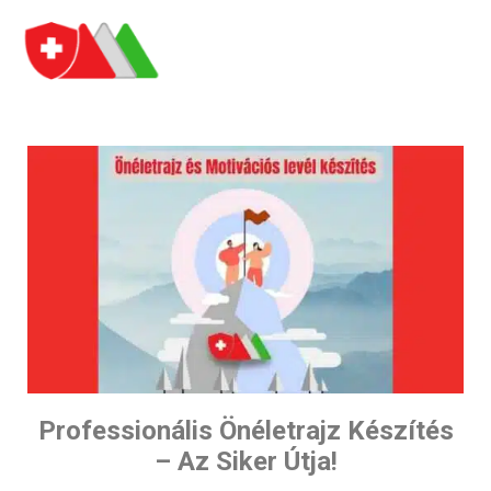
Professionális Önéletrajz Készítés
– Az Siker Útja!