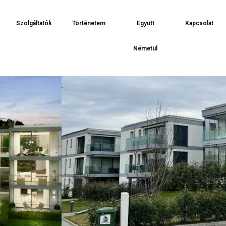
Szolgáltatók
Történetem
Együtt
Kapcsolat
Németül